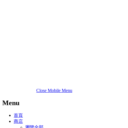
Close Mobile Menu
Menu
首頁
商店
瀏覽全部