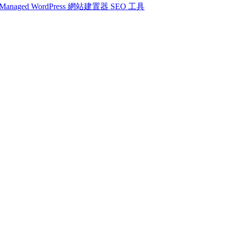
Managed WordPress
網站建置器
SEO 工具