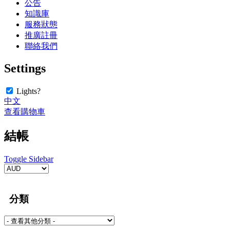
公告
知識庫
服務狀態
推廣註冊
聯絡我們
Settings
Lights?
中文
查看購物車
結帳
Toggle Sidebar
分類