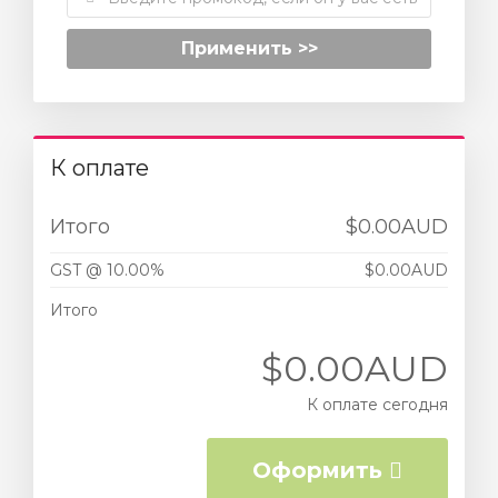
Применить >>
К оплате
Итого
$0.00AUD
GST @ 10.00%
$0.00AUD
Итого
$0.00AUD
К оплате сегодня
Оформить