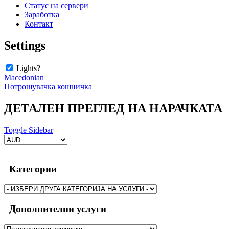
Статус на сервери
Заработка
Контакт
Settings
Lights?
Macedonian
Потрошувачка кошничка
ДЕТАЛЕН ПРЕГЛЕД НА НАРАЧКАТА
Toggle Sidebar
Категории
Дополнителни услуги