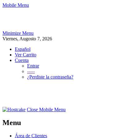
Mobile Menu
Minimize Menu
Viernes, Augosto 7, 2026
Español
Ver Carrito
Cuenta
Entrar
-----
¿Perdiste la contraseña?
Close Mobile Menu
Menu
Área de Clientes