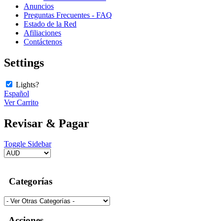
Anuncios
Preguntas Frecuentes - FAQ
Estado de la Red
Afiliaciones
Contáctenos
Settings
Lights?
Español
Ver Carrito
Revisar & Pagar
Toggle Sidebar
Categorías
Acciones