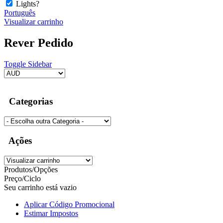
Lights?
Português
Visualizar carrinho
Rever Pedido
Toggle Sidebar
Categorias
Ações
Produtos/Opções
Preço/Ciclo
Seu carrinho está vazio
Aplicar Código Promocional
Estimar Impostos